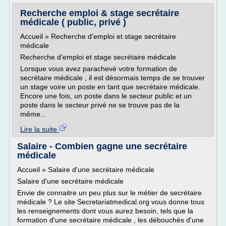
Recherche emploi & stage secrétaire
médicale ( public, privé )
Accueil » Recherche d'emploi et stage secrétaire
médicale
Recherche d'emploi et stage secrétaire médicale
Lorsque vous avez parachevé votre formation de
secrétaire médicale , il est désormais temps de se trouver
un stage voire un poste en tant que secrétaire médicale.
Encore une fois, un poste dans le secteur public et un
poste dans le secteur privé ne se trouve pas de la
même...
Lire la suite
Salaire - Combien gagne une secrétaire
médicale
Accueil » Salaire d'une secrétaire médicale
Salaire d'une secrétaire médicale
Envie de connaitre un peu plus sur le métier de secrétaire
médicale ? Le site Secretariatmedical.org vous donne tous
les renseignements dont vous aurez besoin, tels que la
formation d'une secrétaire médicale , les débouchés d'une