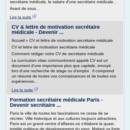
secrétaire médicale, le salaire d'une secrétaire médicale...
Avant de vous...
Lire la suite
CV & lettre de motivation secrétaire
médicale - Devenir ...
Accueil » CV et lettre de motivation secrétaire médicale
CV et lettre de motivation secrétaire médicale
Comment rédiger votre CV de secrétaire médicale
Le curriculum vitae communément appelé CV est un
document d'une importance plus que capitale, envoyé
lors d'une recherche de stage ou d'emploi . Il comprend
un résumé de toutes vos connaissances et de toutes vos
expériences...
Lire la suite
Formation secrétaire médicale Paris -
Devenir secrétaire ...
Paris la ville de toutes les fascinations ne cesse de se
récréer. Ville historique et aux cultures toujours attractives,
Paris est un grand centre d'affaires où s'élabore la quasi-
totalité politique de développement du pays. Malgré sa forte