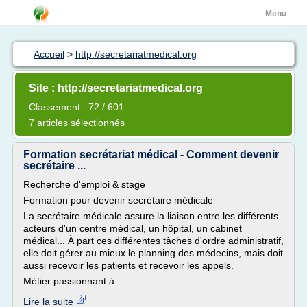
Menu
Accueil
>
http://secretariatmedical.org
Site : http://secretariatmedical.org
Classement : 72 / 601
7 articles sélectionnés
Formation secrétariat médical - Comment devenir
secrétaire ...
Recherche d'emploi & stage
Formation pour devenir secrétaire médicale
La secrétaire médicale assure la liaison entre les différents
acteurs d'un centre médical, un hôpital, un cabinet
médical... À part ces différentes tâches d'ordre administratif,
elle doit gérer au mieux le planning des médecins, mais doit
aussi recevoir les patients et recevoir les appels.
Métier passionnant à...
Lire la suite