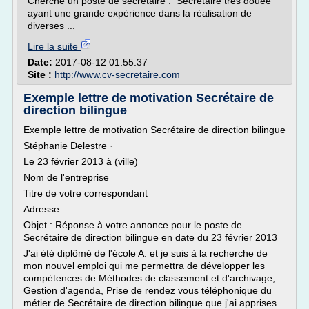
Cherche un poste de secrétaire : Secrétaire très douée
ayant une grande expérience dans la réalisation de
diverses ...
Lire la suite
Date:
2017-08-12 01:55:37
Site :
http://www.cv-secretaire.com
Exemple lettre de motivation Secrétaire de
direction bilingue
Exemple lettre de motivation Secrétaire de direction bilingue
Stéphanie Delestre ·
Le 23 février 2013 à (ville)
Nom de l'entreprise
Titre de votre correspondant
Adresse
Objet : Réponse à votre annonce pour le poste de
Secrétaire de direction bilingue en date du 23 février 2013
J'ai été diplômé de l'école A. et je suis à la recherche de
mon nouvel emploi qui me permettra de développer les
compétences de Méthodes de classement et d'archivage,
Gestion d'agenda, Prise de rendez vous téléphonique du
métier de Secrétaire de direction bilingue que j'ai apprises