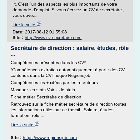
lit. C'est l'un des aspects les plus importants de votre
demande d'emploi. Si vous écrivez un CV de secrétaire ,
vous devez...
Lire la suite
Date:
2017-08-12 01:55:08
Site :
http://www.cv-secretaire.com
Secrétaire de direction : salaire, études, rôle
...
Compétences présentes dans les CV*
*Compétences extraites automatiquement à partir des CV
contenus dans la CVThèque Regionsjob
Compétences les + citées par les recruteurs
Masquer les stats Voir + de stats
Fiche métier Secrétaire de direction
Retrouvez sur la fiche métier secrétaire de direction toutes
les informations utiles sur ce travail : Salaire, études,
formation, rôle,...
Lire la suite
Site :
https://www.regionsjob.com