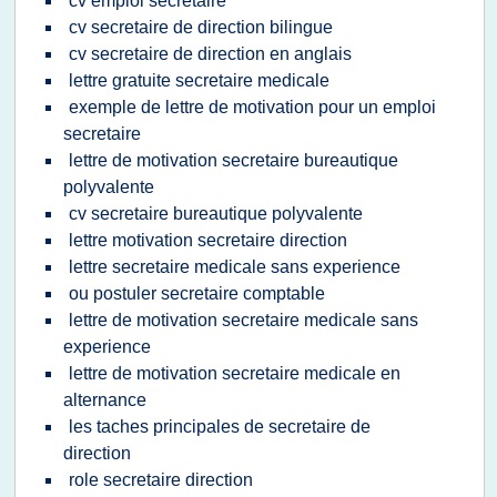
cv emploi secretaire
cv secretaire de direction bilingue
cv secretaire de direction en anglais
lettre gratuite secretaire medicale
exemple de lettre de motivation pour un emploi
secretaire
lettre de motivation secretaire bureautique
polyvalente
cv secretaire bureautique polyvalente
lettre motivation secretaire direction
lettre secretaire medicale sans experience
ou postuler secretaire comptable
lettre de motivation secretaire medicale sans
experience
lettre de motivation secretaire medicale en
alternance
les taches principales de secretaire de
direction
role secretaire direction