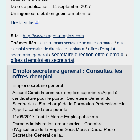
Date de publication : 11 septembre 2017
Un ingénieur d'etat en géoinformation, un...
Lire la suite
Site :
http://www.stages-emplois.com
Thèmes liés :
/
offre d'emploi secretaire de direction maroc
offre
/
offre d'emploi
d'emploi secretaire de direction casablanca
secretaire direction offre d'emploi
secretariat general
/
/
offres d emploi en secretariat
Emploi secretaire general : Consultez les
offres d'emploi ...
Emploi secretaire general
Accueil Candidatures aux emplois supérieurs Appel à
candidature pour le poste : Secrétaire Général du
Secrétariat d'Etat chargé de la Formation Professionnelle
Appel à candidature pour le ...
11/09/2017 Tout le Maroc Emploi-public.ma
Daraa Administration organisatrice : Chambre
d'Agriculture de la Région Sous Massa Daraa Poste :
Secrétaire Général de la...