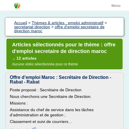
Menu
Accueil
>
Thèmes & articles : emploi administratif
>
secretariat direction
>
offre d'emploi secretaire de
direction maroc
Articles sélectionnés pour le thème : offre
d'emploi secretaire de direction maroc
12 articles
→
Aucune vidéo sélectionnée pour ce thème
Offre d'emploi Maroc : Secrétaire de Direction -
Rabat - Rabat
Poste proposé : Secrétaire de Direction
Nous cherchons une Secrétaire de Direction.
Missions :
Assistance du chef de service dans les tâches
d'administration et de gestion ;
Classement et suivi de courriers...