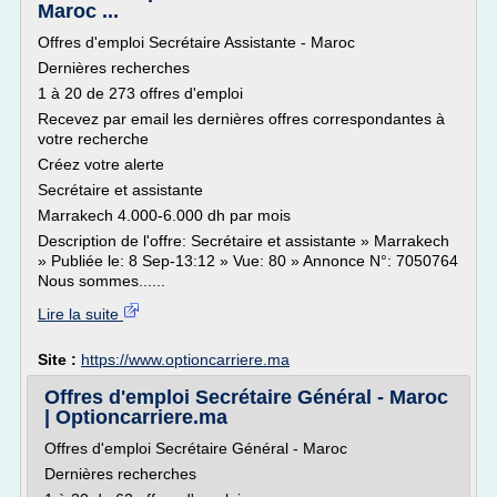
Maroc ...
Offres d'emploi Secrétaire Assistante - Maroc
Dernières recherches
1 à 20 de 273 offres d'emploi
Recevez par email les dernières offres correspondantes à
votre recherche
Créez votre alerte
Secrétaire et assistante
Marrakech 4.000-6.000 dh par mois
Description de l'offre: Secrétaire et assistante » Marrakech
» Publiée le: 8 Sep-13:12 » Vue: 80 » Annonce N°: 7050764
Nous sommes......
Lire la suite
Site :
https://www.optioncarriere.ma
Offres d'emploi Secrétaire Général - Maroc
| Optioncarriere.ma
Offres d'emploi Secrétaire Général - Maroc
Dernières recherches