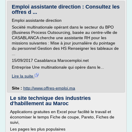
Emploi assistante direction : Consultez les
offres d ...
Emploi assistante direction
Société multinationale opérant dans le secteur du BPO
(Business Process Outsourcing, basée au centre-ville de
CASABLANCA cherche une assistante RH pour les
missions suivantes : Mise à jour journalière du pointage
du personnel Gestion des HS Renseigner les tableaux de
...
15/09/2017 Casablanca Marocemploi.net
Entreprise Une multinationale qui opère dans le...
Lire la suite
Site :
http://www.offres-emploi.ma
Le site technique des industries
d'habillement au Maroc
Applications gratuites en Excel pour facilité le travail et
économiser le temps Fiche de coupe, Pareto, Fiches de
suivi,
Les pages les plus populaires