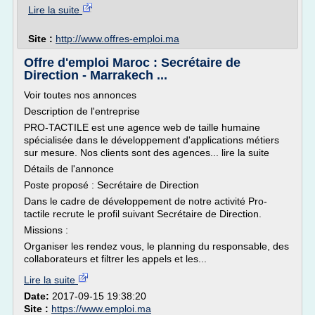
Lire la suite
Site :
http://www.offres-emploi.ma
Offre d'emploi Maroc : Secrétaire de
Direction - Marrakech ...
Voir toutes nos annonces
Description de l'entreprise
PRO-TACTILE est une agence web de taille humaine
spécialisée dans le développement d'applications métiers
sur mesure. Nos clients sont des agences... lire la suite
Détails de l'annonce
Poste proposé : Secrétaire de Direction
Dans le cadre de développement de notre activité Pro-
tactile recrute le profil suivant Secrétaire de Direction.
Missions :
Organiser les rendez vous, le planning du responsable, des
collaborateurs et filtrer les appels et les...
Lire la suite
Date:
2017-09-15 19:38:20
Site :
https://www.emploi.ma