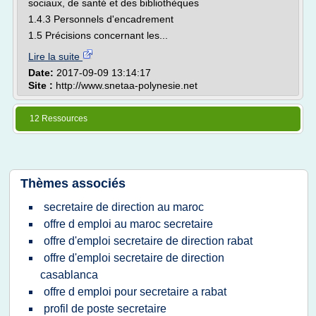
sociaux, de santé et des bibliothèques
1.4.3 Personnels d'encadrement
1.5 Précisions concernant les...
Lire la suite
Date:
2017-09-09 13:14:17
Site :
http://www.snetaa-polynesie.net
12 Ressources
Thèmes associés
secretaire de direction au maroc
offre d emploi au maroc secretaire
offre d'emploi secretaire de direction rabat
offre d'emploi secretaire de direction
casablanca
offre d emploi pour secretaire a rabat
profil de poste secretaire