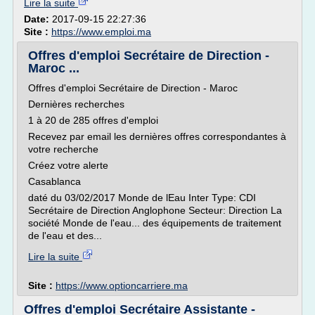
Lire la suite
Date:
2017-09-15 22:27:36
Site :
https://www.emploi.ma
Offres d'emploi Secrétaire de Direction -
Maroc ...
Offres d'emploi Secrétaire de Direction - Maroc
Dernières recherches
1 à 20 de 285 offres d'emploi
Recevez par email les dernières offres correspondantes à
votre recherche
Créez votre alerte
Casablanca
daté du 03/02/2017 Monde de lEau Inter Type: CDI
Secrétaire de Direction Anglophone Secteur: Direction La
société Monde de l'eau... des équipements de traitement
de l'eau et des...
Lire la suite
Site :
https://www.optioncarriere.ma
Offres d'emploi Secrétaire Assistante -