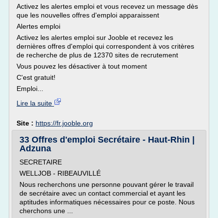
Activez les alertes emploi et vous recevez un message dès
que les nouvelles offres d'emploi apparaissent
Alertes emploi
Activez les alertes emploi sur Jooble et recevez les
dernières offres d'emploi qui correspondent à vos critères
de recherche de plus de 12370 sites de recrutement
Vous pouvez les désactiver à tout moment
C'est gratuit!
Emploi...
Lire la suite
Site :
https://fr.jooble.org
33 Offres d'emploi Secrétaire - Haut-Rhin |
Adzuna
SECRETAIRE
WELLJOB - RIBEAUVILLÉ
Nous recherchons une personne pouvant gérer le travail
de secrétaire avec un contact commercial et ayant les
aptitudes informatiques nécessaires pour ce poste. Nous
cherchons une ...