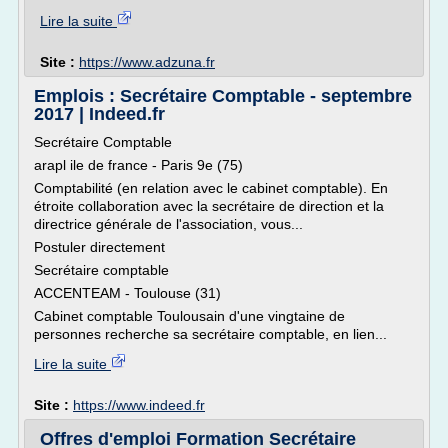
Lire la suite
Site :
https://www.adzuna.fr
Emplois : Secrétaire Comptable - septembre
2017 | Indeed.fr
Secrétaire Comptable
arapl ile de france - Paris 9e (75)
Comptabilité (en relation avec le cabinet comptable). En
étroite collaboration avec la secrétaire de direction et la
directrice générale de l'association, vous...
Postuler directement
Secrétaire comptable
ACCENTEAM - Toulouse (31)
Cabinet comptable Toulousain d'une vingtaine de
personnes recherche sa secrétaire comptable, en lien...
Lire la suite
Site :
https://www.indeed.fr
Offres d'emploi Formation Secrétaire