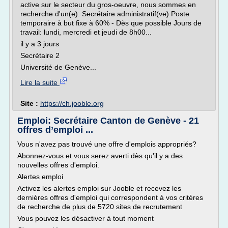
active sur le secteur du gros-oeuvre, nous sommes en
recherche d'un(e): Secrétaire administratif(ve) Poste
temporaire à but fixe à 60% - Dès que possible Jours de
travail: lundi, mercredi et jeudi de 8h00...
il y a 3 jours
Secrétaire 2
Université de Genève...
Lire la suite
Site :
https://ch.jooble.org
Emploi: Secrétaire Canton de Genève - 21
offres d’emploi ...
Vous n'avez pas trouvé une offre d'emplois appropriés?
Abonnez-vous et vous serez averti dès qu'il y a des
nouvelles offres d'emploi.
Alertes emploi
Activez les alertes emploi sur Jooble et recevez les
dernières offres d'emploi qui correspondent à vos critères
de recherche de plus de 5720 sites de recrutement
Vous pouvez les désactiver à tout moment