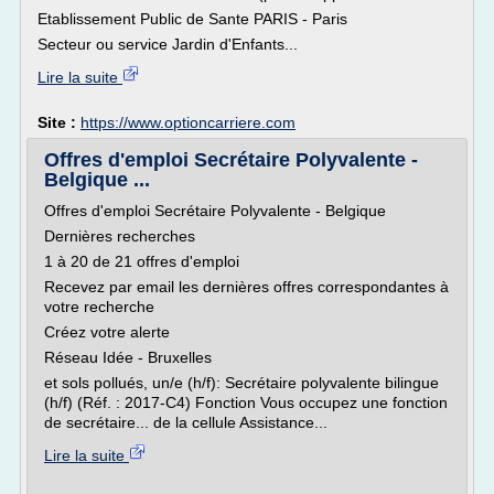
Etablissement Public de Sante PARIS - Paris
Secteur ou service Jardin d'Enfants...
Lire la suite
Site :
https://www.optioncarriere.com
Offres d'emploi Secrétaire Polyvalente -
Belgique ...
Offres d'emploi Secrétaire Polyvalente - Belgique
Dernières recherches
1 à 20 de 21 offres d'emploi
Recevez par email les dernières offres correspondantes à
votre recherche
Créez votre alerte
Réseau Idée - Bruxelles
et sols pollués, un/e (h/f): Secrétaire polyvalente bilingue
(h/f) (Réf. : 2017-C4) Fonction Vous occupez une fonction
de secrétaire... de la cellule Assistance...
Lire la suite