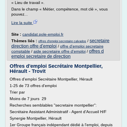
« Lieu de travail ».
Dans le champ « Métier, compétence, mot clé », vous
pouvez...
Lire la suite
Site :
candidat.pole-emploi.fr
secretaire
Thèmes liés :
/
offres d'emploi secretaire calvados
direction offre d'emploi
/
offre d'emploi secretaire
offres d
comptable
/
aide secretaire offre d'emploi
/
emploi secretaire de direction
Offres d'emploi Secrétaire Montpellier,
Hérault - Trovit
Offres d'emploi Secrétaire Montpellier, Hérault
1-25 de 73 offres d'emploi
Trier par
Moins de 7 jours 29
Recherches semblables "secretaire montpellier":
Secrétaire Assistant Administratif - Agent d'Accueil H/F
Synergie Montpellier, Hérault
1er Groupe français indépendant dédié à l'emploi, depuis