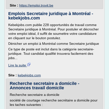
Site :
https://emploi.trovit.be
Emplois Secretaire juridique à Montréal -
kebekjobs.com
Kebekjobs.com publie 228 opportunités de travail comme
Secretaire juridique à Montréal. Pour postuler et décrocher
votre emploi idéal, il suffit de soumettre votre candidature
en cliquant sur le bouton postulez.
Dénicher un emploi à Montréal comme Secretaire juridique
Ce type de poste est inclut dans la catégorie secretaire-
juridique. Tout candidat qualifié trouvera facilement des
jobs...
Lire la suite
Site :
kebekjobs.com
Recherche secretaire a domicile -
Annonces travail domicile
Recherche secretaire a domicile
société de courtage recherche secrétaire a domicile pour
les taches suivantes :