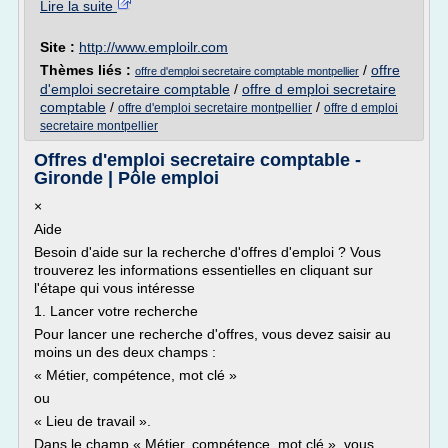
Lire la suite
Site :
http://www.emploilr.com
Thèmes liés :
/
offre
offre d'emploi secretaire comptable montpellier
d'emploi secretaire comptable
/
offre d emploi secretaire
comptable
/
/
offre d'emploi secretaire montpellier
offre d emploi
secretaire montpellier
Offres d'emploi secretaire comptable -
Gironde | Pôle emploi
×
Aide
Besoin d'aide sur la recherche d'offres d'emploi ? Vous
trouverez les informations essentielles en cliquant sur
l'étape qui vous intéresse
1. Lancer votre recherche
Pour lancer une recherche d'offres, vous devez saisir au
moins un des deux champs :
« Métier, compétence, mot clé »
ou
« Lieu de travail ».
Dans le champ « Métier, compétence, mot clé », vous