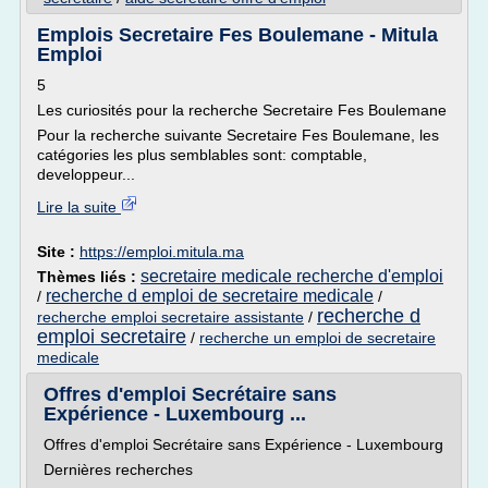
Emplois Secretaire Fes Boulemane - Mitula
Emploi
5
Les curiosités pour la recherche Secretaire Fes Boulemane
Pour la recherche suivante Secretaire Fes Boulemane, les
catégories les plus semblables sont: comptable,
developpeur...
Lire la suite
Site :
https://emploi.mitula.ma
secretaire medicale recherche d'emploi
Thèmes liés :
recherche d emploi de secretaire medicale
/
/
recherche d
recherche emploi secretaire assistante
/
emploi secretaire
/
recherche un emploi de secretaire
medicale
Offres d'emploi Secrétaire sans
Expérience - Luxembourg ...
Offres d'emploi Secrétaire sans Expérience - Luxembourg
Dernières recherches