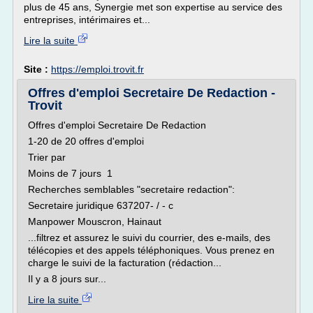
plus de 45 ans, Synergie met son expertise au service des
entreprises, intérimaires et...
Lire la suite
Site :
https://emploi.trovit.fr
Offres d'emploi Secretaire De Redaction -
Trovit
Offres d'emploi Secretaire De Redaction
1-20 de 20 offres d'emploi
Trier par
Moins de 7 jours 1
Recherches semblables "secretaire redaction":
Secretaire juridique 637207- / - c
Manpower Mouscron, Hainaut
...filtrez et assurez le suivi du courrier, des e-mails, des
télécopies et des appels téléphoniques. Vous prenez en
charge le suivi de la facturation (rédaction...
Il y a 8 jours sur...
Lire la suite