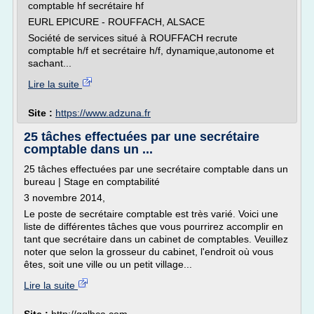
comptable hf secrétaire hf
EURL EPICURE - ROUFFACH, ALSACE
Société de services situé à ROUFFACH recrute
comptable h/f et secrétaire h/f, dynamique,autonome et
sachant...
Lire la suite
Site :
https://www.adzuna.fr
25 tâches effectuées par une secrétaire
comptable dans un ...
25 tâches effectuées par une secrétaire comptable dans un
bureau | Stage en comptabilité
3 novembre 2014,
Le poste de secrétaire comptable est très varié. Voici une
liste de différentes tâches que vous pourrirez accomplir en
tant que secrétaire dans un cabinet de comptables. Veuillez
noter que selon la grosseur du cabinet, l'endroit où vous
êtes, soit une ville ou un petit village...
Lire la suite