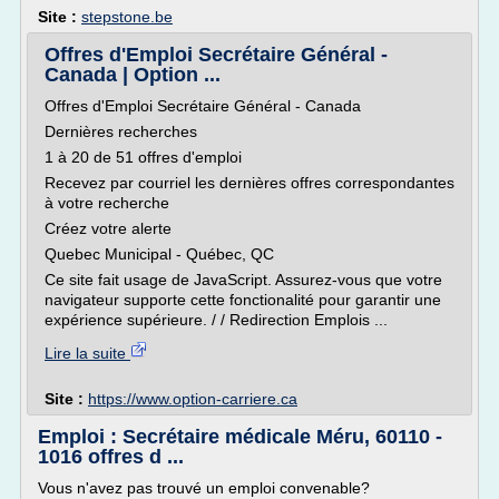
Site :
stepstone.be
Offres d'Emploi Secrétaire Général -
Canada | Option ...
Offres d'Emploi Secrétaire Général - Canada
Dernières recherches
1 à 20 de 51 offres d'emploi
Recevez par courriel les dernières offres correspondantes
à votre recherche
Créez votre alerte
Quebec Municipal - Québec, QC
Ce site fait usage de JavaScript. Assurez-vous que votre
navigateur supporte cette fonctionalité pour garantir une
expérience supérieure. / / Redirection Emplois ...
Lire la suite
Site :
https://www.option-carriere.ca
Emploi : Secrétaire médicale Méru, 60110 -
1016 offres d ...
Vous n'avez pas trouvé un emploi convenable?