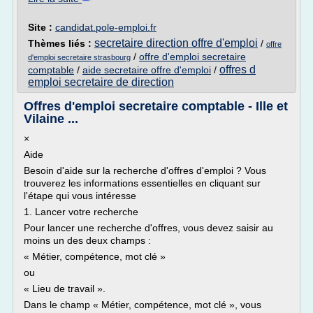
Site :
candidat.pole-emploi.fr
secretaire direction offre d'emploi
Thèmes liés :
/
offre
/
offre d'emploi secretaire
d'emploi secretaire strasbourg
offres d
comptable
/
aide secretaire offre d'emploi
/
emploi secretaire de direction
Offres d'emploi secretaire comptable - Ille et
Vilaine ...
×
Aide
Besoin d'aide sur la recherche d'offres d'emploi ? Vous
trouverez les informations essentielles en cliquant sur
l'étape qui vous intéresse
1. Lancer votre recherche
Pour lancer une recherche d'offres, vous devez saisir au
moins un des deux champs :
« Métier, compétence, mot clé »
ou
« Lieu de travail ».
Dans le champ « Métier, compétence, mot clé », vous