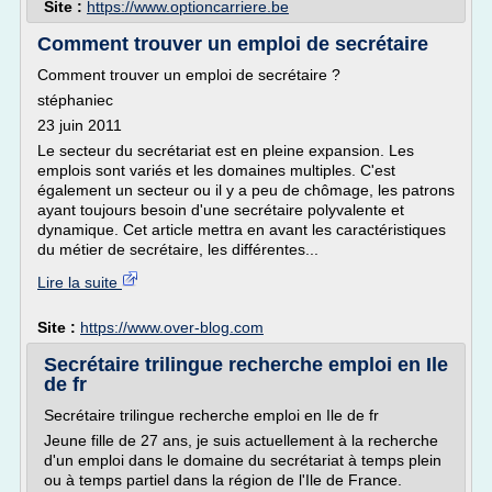
Site :
https://www.optioncarriere.be
Comment trouver un emploi de secrétaire
Comment trouver un emploi de secrétaire ?
stéphaniec
23 juin 2011
Le secteur du secrétariat est en pleine expansion. Les
emplois sont variés et les domaines multiples. C'est
également un secteur ou il y a peu de chômage, les patrons
ayant toujours besoin d'une secrétaire polyvalente et
dynamique. Cet article mettra en avant les caractéristiques
du métier de secrétaire, les différentes...
Lire la suite
Site :
https://www.over-blog.com
Secrétaire trilingue recherche emploi en Ile
de fr
Secrétaire trilingue recherche emploi en Ile de fr
Jeune fille de 27 ans, je suis actuellement à la recherche
d'un emploi dans le domaine du secrétariat à temps plein
ou à temps partiel dans la région de l'Ile de France.