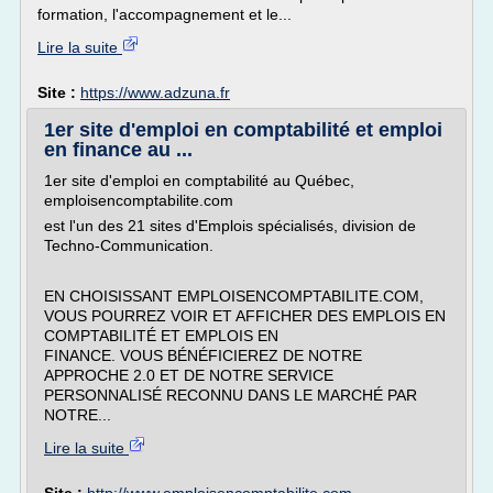
formation, l'accompagnement et le...
Lire la suite
Site :
https://www.adzuna.fr
1er site d'emploi en comptabilité et emploi
en finance au ...
1er site d'emploi en comptabilité au Québec,
emploisencomptabilite.com
est l'un des 21 sites d'Emplois spécialisés, division de
Techno-Communication.
EN CHOISISSANT EMPLOISENCOMPTABILITE.COM,
VOUS POURREZ VOIR ET AFFICHER DES EMPLOIS EN
COMPTABILITÉ ET EMPLOIS EN
FINANCE. VOUS BÉNÉFICIEREZ DE NOTRE
APPROCHE 2.0 ET DE NOTRE SERVICE
PERSONNALISÉ RECONNU DANS LE MARCHÉ PAR
NOTRE...
Lire la suite