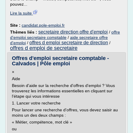
pouvez...
Lire la suite
Site :
candidat.pole-emploi.fr
secretaire direction offre d'emploi
Thèmes liés :
/
offre
d'emploi secretaire comptable
/
aide secretaire offre
offres d emploi secretaire de direction
d'emploi
/
/
offres d emploi de secretaire
Offres d'emploi secretaire comptable -
Calvados | Pôle emploi
×
Aide
Besoin d'aide sur la recherche d'offres d'emploi ? Vous
trouverez les informations essentielles en cliquant sur
l'étape qui vous intéresse
1. Lancer votre recherche
Pour lancer une recherche d'offres, vous devez saisir au
moins un des deux champs :
« Métier, compétence, mot clé »
ou