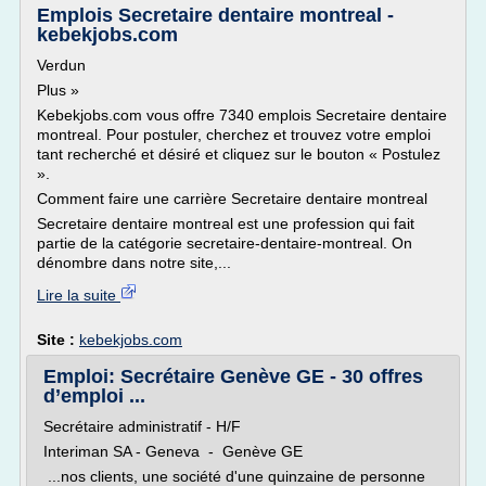
Emplois Secretaire dentaire montreal -
kebekjobs.com
Verdun
Plus »
Kebekjobs.com vous offre 7340 emplois Secretaire dentaire
montreal. Pour postuler, cherchez et trouvez votre emploi
tant recherché et désiré et cliquez sur le bouton « Postulez
».
Comment faire une carrière Secretaire dentaire montreal
Secretaire dentaire montreal est une profession qui fait
partie de la catégorie secretaire-dentaire-montreal. On
dénombre dans notre site,...
Lire la suite
Site :
kebekjobs.com
Emploi: Secrétaire Genève GE - 30 offres
d’emploi ...
Secrétaire administratif - H/F
Interiman SA - Geneva - Genève GE
...nos clients, une société d'une quinzaine de personne