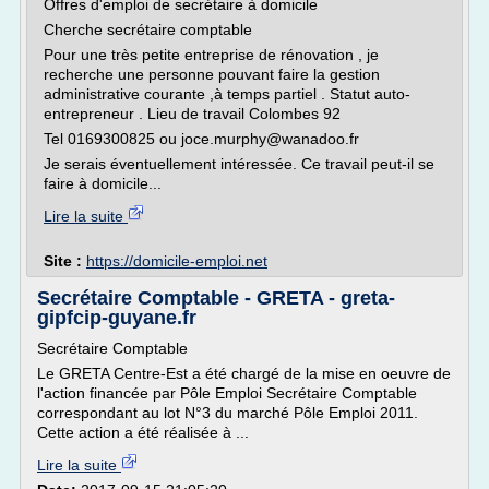
Offres d'emploi de secrétaire à domicile
Cherche secrétaire comptable
Pour une très petite entreprise de rénovation , je
recherche une personne pouvant faire la gestion
administrative courante ,à temps partiel . Statut auto-
entrepreneur . Lieu de travail Colombes 92
Tel 0169300825 ou joce.murphy@wanadoo.fr
Je serais éventuellement intéressée. Ce travail peut-il se
faire à domicile...
Lire la suite
Site :
https://domicile-emploi.net
Secrétaire Comptable - GRETA - greta-
gipfcip-guyane.fr
Secrétaire Comptable
Le GRETA Centre-Est a été chargé de la mise en oeuvre de
l'action financée par Pôle Emploi Secrétaire Comptable
correspondant au lot N°3 du marché Pôle Emploi 2011.
Cette action a été réalisée à ...
Lire la suite