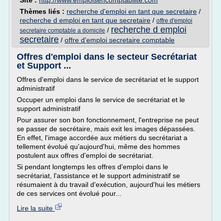
Site :
http://www.emploisencomptabilite.com
Thèmes liés :
recherche d'emploi en tant que secretaire
/
recherche d emploi en tant que secretaire
/
offre d'emploi
recherche d emploi
/
secretaire comptable a domicile
secretaire
/
offre d'emploi secretaire comptable
Offres d'emploi dans le secteur Secrétariat
et Support ...
Offres d'emploi dans le service de secrétariat et le support
administratif
Occuper un emploi dans le service de secrétariat et le
support administratif
Pour assurer son bon fonctionnement, l'entreprise ne peut
se passer de secrétaire, mais exit les images dépassées.
En effet, l'image accordée aux métiers du secrétariat a
tellement évolué qu'aujourd'hui, même des hommes
postulent aux offres d'emploi de secrétariat.
Si pendant longtemps les offres d'emploi dans le
secrétariat, l'assistance et le support administratif se
résumaient à du travail d'exécution, aujourd'hui les métiers
de ces services ont évolué pour...
Lire la suite