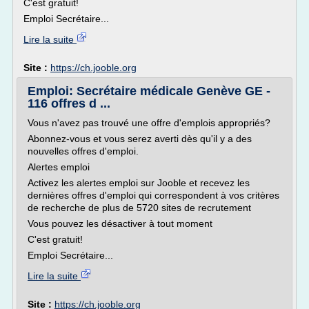
C'est gratuit!
Emploi Secrétaire...
Lire la suite
Site :
https://ch.jooble.org
Emploi: Secrétaire médicale Genève GE -
116 offres d ...
Vous n'avez pas trouvé une offre d'emplois appropriés?
Abonnez-vous et vous serez averti dès qu'il y a des
nouvelles offres d'emploi.
Alertes emploi
Activez les alertes emploi sur Jooble et recevez les
dernières offres d'emploi qui correspondent à vos critères
de recherche de plus de 5720 sites de recrutement
Vous pouvez les désactiver à tout moment
C'est gratuit!
Emploi Secrétaire...
Lire la suite
Site :
https://ch.jooble.org