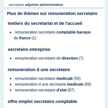
secretaire
adjointe administrative
Plus de thèmes sur
remuneration secretaire
metiers du secretariat et de l'accueil
remuneration secretaire
comptable banque
de
france
(1)
secretaire entreprise
remuneration secretaire
de
direction
(7)
remuneration d une secretaire
remuneration secretaire
medicale
(50)
remuneration
d une
secretaire
medicale
(69)
remuneration secretaire
d'etat
(87)
offre emploi secretaire comptable