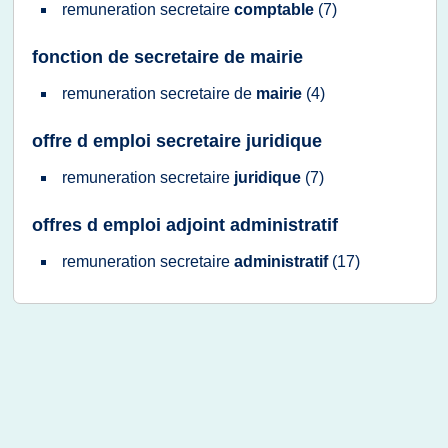
remuneration secretaire
comptable
(7)
fonction de secretaire de mairie
remuneration secretaire
de
mairie
(4)
offre d emploi secretaire juridique
remuneration secretaire
juridique
(7)
offres d emploi adjoint administratif
remuneration secretaire
administratif
(17)