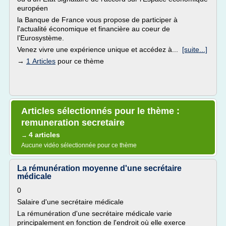
européen
la Banque de France vous propose de participer à
l'actualité économique et financière au coeur de
l'Eurosystème.
Venez vivre une expérience unique et accédez à...
[suite...]
→
1 Articles
pour ce thème
Articles sélectionnés pour le thème :
remuneration secretaire
4 articles
→
Aucune vidéo sélectionnée pour ce thème
La rémunération moyenne d'une secrétaire
médicale
0
Salaire d'une secrétaire médicale
La rémunération d'une secrétaire médicale varie
principalement en fonction de l'endroit où elle exerce