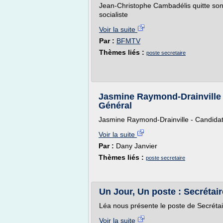
Jean-Christophe Cambadélis quitte son 
socialiste
Voir la suite
Par :
BFMTV
Thèmes liés :
poste secretaire
Jasmine Raymond-Drainville 
Général
Jasmine Raymond-Drainville - Candidat
Voir la suite
Par :
Dany Janvier
Thèmes liés :
poste secretaire
Un Jour, Un poste : Secrétai
Léa nous présente le poste de Secréta
Voir la suite