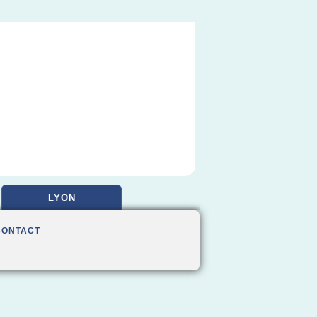
LYON
CONTACT