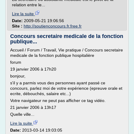
relation entre le...
Lire la suite
Date:
2009-05-21 19:06:56
Site :
http://soutienconcours.fr.free.fr
Concours secretaire medicale de la fonction
publique...
Accueil / Forum / Travail, Vie pratique / Concours secretaire
medicale de la fonction publique hospitalière
forum
19 janvier 2006 à 17h20
bonjour,
s'il y a parmis vous des personnes ayant passé ce
concours, parlez moi de votre expérience (epreuve orale et
ecrite, débouchés, salaire etc...)
Votre navigateur ne peut pas afficher ce tag vidéo.
21 janvier 2006 à 13h17
Quelle ville...
Lire la suite
Date:
2013-03-14 19:03:05