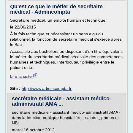
Qu'est ce que le métier de secrétaire
médical - Admincompta
Secrétaire médical, un emploi humain et technique
le 22/06/2015
À la fois technique et nécessitant un sens aigu du
relationnel, la fonction de secrétaire médical s'exerce après
le Bac.
Accessible aux bacheliers ou disposant d'un titre équivalent,
le métier du secrétariat médical nécessite des compétences
humaines et techniques. Interlocuteur privilégié entre le
patient et le...
Lire la suite
Site :
http://www.admincompta.fr
secrétaire médicale - assistant médico-
administratif AMA ...
secrétaire médicale - assistant médico-administratif AMA -
dans la fonction publique hospitalière : salaire , primes et
NBI
mardi 16 octobre 2012