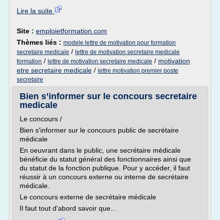
Lire la suite
Site :
emploietformation.com
Thèmes liés :
modele lettre de motivation pour formation
/
secretaire medicale
lettre de motivation secretaire medicale
/
/
motivation
formation
lettre de motivation secretaire medicale
etre secretaire medicale
/
lettre motivation premier poste
secretaire
Bien s’informer sur le concours secretaire
medicale
Le concours /
Bien s'informer sur le concours public de secrétaire
médicale
En oeuvrant dans le public, une secrétaire médicale
bénéficie du statut général des fonctionnaires ainsi que
du statut de la fonction publique. Pour y accéder, il faut
réussir à un concours externe ou interne de secrétaire
médicale.
Le concours externe de secrétaire médicale
Il faut tout d'abord savoir que...