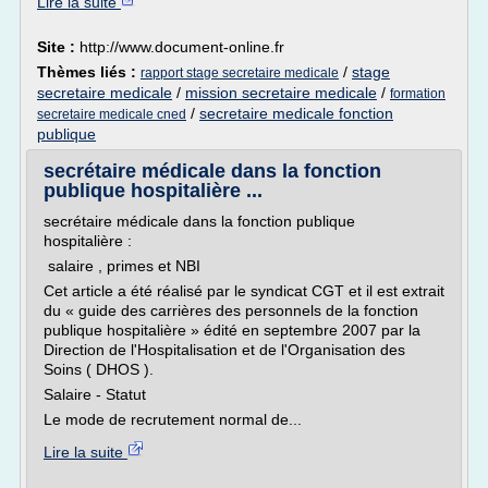
Lire la suite
Site :
http://www.document-online.fr
Thèmes liés :
/
stage
rapport stage secretaire medicale
secretaire medicale
/
mission secretaire medicale
/
formation
/
secretaire medicale fonction
secretaire medicale cned
publique
secrétaire médicale dans la fonction
publique hospitalière ...
secrétaire médicale dans la fonction publique
hospitalière :
salaire , primes et NBI
Cet article a été réalisé par le syndicat CGT et il est extrait
du « guide des carrières des personnels de la fonction
publique hospitalière » édité en septembre 2007 par la
Direction de l'Hospitalisation et de l'Organisation des
Soins ( DHOS ).
Salaire - Statut
Le mode de recrutement normal de...
Lire la suite