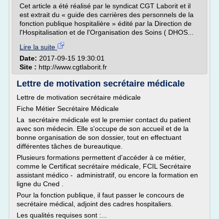
Cet article a été réalisé par le syndicat CGT Laborit et il
est extrait du « guide des carrières des personnels de la
fonction publique hospitalière » édité par la Direction de
l'Hospitalisation et de l'Organisation des Soins ( DHOS...
Lire la suite
Date:
2017-09-15 19:30:01
Site :
http://www.cgtlaborit.fr
Lettre de motivation secrétaire médicale
Lettre de motivation secrétaire médicale
Fiche Métier Secrétaire Médicale
La secrétaire médicale est le premier contact du patient
avec son médecin. Elle s'occupe de son accueil et de la
bonne organisation de son dossier, tout en effectuant
différentes tâches de bureautique.
Plusieurs formations permettent d'accéder à ce métier,
comme le Certificat secrétaire médicale, FCIL Secrétaire
assistant médico - administratif, ou encore la formation en
ligne du Cned .
Pour la fonction publique, il faut passer le concours de
secrétaire médical, adjoint des cadres hospitaliers.
Les qualités requises sont :...