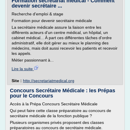
Formation secrétariat médical - Comment
devenir secrétaire ...
Recherche d'emploi & stage
Formation pour devenir secrétaire médicale
La secrétaire médicale assure la liaison entre les
différents acteurs d'un centre médical, un hôpital, un
cabinet médical... À part ces différentes tâches d'ordre
administratif, elle doit gérer au mieux le planning des
médecins, mais doit aussi recevoir les patients et recevoir
les appels.
Métier passionnant à...
Lire la suite
Site :
http://secretariatmedical.org
Concours Secrétaire Médicale : les Prépas
pour le Concours
Accès à la Prépa Concours Secrétaire Médicale
Qui peut faire cette classe préparatoire au concours de
secrétaire médicale de la fonction publique ?
Plusieurs organismes privés proposent des classes
préparatoires au concours de secrétaire médicale.