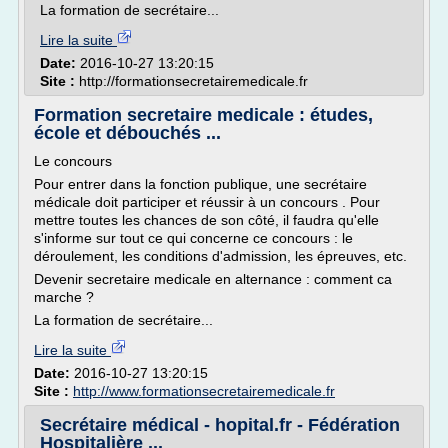
La formation de secrétaire...
Lire la suite
Date:
2016-10-27 13:20:15
Site :
http://formationsecretairemedicale.fr
Formation secretaire medicale : études,
école et débouchés ...
Le concours
Pour entrer dans la fonction publique, une secrétaire
médicale doit participer et réussir à un concours . Pour
mettre toutes les chances de son côté, il faudra qu'elle
s'informe sur tout ce qui concerne ce concours : le
déroulement, les conditions d'admission, les épreuves, etc.
Devenir secretaire medicale en alternance : comment ca
marche ?
La formation de secrétaire...
Lire la suite
Date:
2016-10-27 13:20:15
Site :
http://www.formationsecretairemedicale.fr
Secrétaire médical - hopital.fr - Fédération
Hospitalière ...