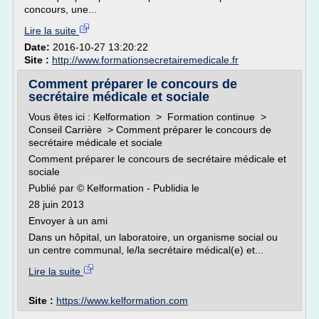
concours, une...
Lire la suite
Date:
2016-10-27 13:20:22
Site :
http://www.formationsecretairemedicale.fr
Comment préparer le concours de
secrétaire médicale et sociale
Vous êtes ici : Kelformation > Formation continue >
Conseil Carrière > Comment préparer le concours de
secrétaire médicale et sociale
Comment préparer le concours de secrétaire médicale et
sociale
Publié par © Kelformation - Publidia le
28 juin 2013
Envoyer à un ami
Dans un hôpital, un laboratoire, un organisme social ou
un centre communal, le/la secrétaire médical(e) et...
Lire la suite
Site :
https://www.kelformation.com