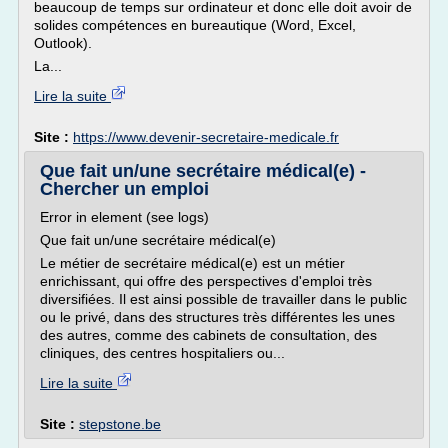
beaucoup de temps sur ordinateur et donc elle doit avoir de
solides compétences en bureautique (Word, Excel,
Outlook).
La...
Lire la suite
Site :
https://www.devenir-secretaire-medicale.fr
Que fait un/une secrétaire médical(e) -
Chercher un emploi
Error in element (see logs)
Que fait un/une secrétaire médical(e)
Le métier de secrétaire médical(e) est un métier
enrichissant, qui offre des perspectives d'emploi très
diversifiées. Il est ainsi possible de travailler dans le public
ou le privé, dans des structures très différentes les unes
des autres, comme des cabinets de consultation, des
cliniques, des centres hospitaliers ou...
Lire la suite
Site :
stepstone.be