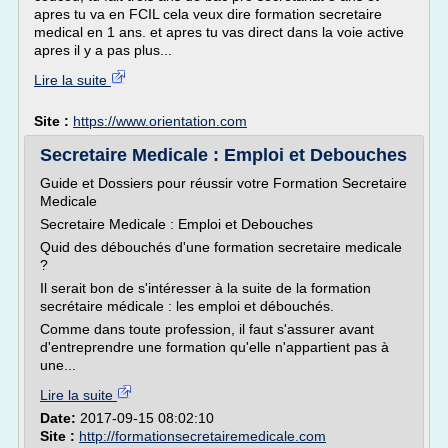
apres tu va en FCIL cela veux dire formation secretaire
medical en 1 ans. et apres tu vas direct dans la voie active
apres il y a pas plus...
Lire la suite
Site :
https://www.orientation.com
Secretaire Medicale : Emploi et Debouches
Guide et Dossiers pour réussir votre Formation Secretaire
Medicale
Secretaire Medicale : Emploi et Debouches
Quid des débouchés d'une formation secretaire medicale
?
Il serait bon de s'intéresser à la suite de la formation
secrétaire médicale : les emploi et débouchés.
Comme dans toute profession, il faut s'assurer avant
d'entreprendre une formation qu'elle n'appartient pas à
une...
Lire la suite
Date:
2017-09-15 08:02:10
Site :
http://formationsecretairemedicale.com