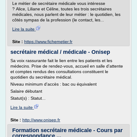
Le métier de secrétaire médicale vous intéresse
? Alice, Liliane et Céline, toutes les trois secrétaires
médicales, nous parlent de leur métier : le quotidien, les
côtés sympas de la profession (le contact, les...
Lire la suite
Site :
https://www.fichemetier.fr
secrétaire médical / médicale - Onisep
Sa voix rassurante fait le lien entre les patients et les
médecins. Prise de rendez-vous, accueil en salle d'attente
et comptes rendus des consultations constituent le
quotidien du secrétaire médical.
Niveau minimum d'accès : bac ou équivalent
Salaire débutant
Statut(s) : Statut...
Lire la suite
Site :
http://www.onisep.fr
Formation secrétaire médicale - Cours par
correspondance ...