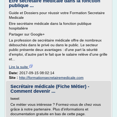
Etre secrétaire médicale dans la fonction
publique ...
Guide et Dossiers pour réussir votre Formation Secretaire
Medicale
Etre secrétaire médicale dans la fonction publique
hospitalière
Partager sur Google+
La profession de secrétaire médicale offre de nombreux
débouchés dans le privé ou dans le public. Le secteur
public présente deux avantages : d'une part la séurité
d'emploi, d'autre part le fait que le salaire relève d'une grille
et...
Lire la suite
Date:
2017-09-15 08:02:14
Site :
http://formationsecretairemedicale.com
Secrétaire médicale (Fiche Métier) -
Comment devenir ...
tweet
Ce métier vous intéresse ? Formez-vous de chez vous
grâce à notre partenaire. Plus d'informations et
documentation gratuite en bas de cette page.