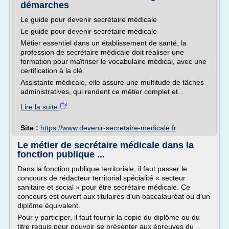
démarches
Le guide pour devenir secrétaire médicale
Le guide pour devenir secrétaire médicale
Métier essentiel dans un établissement de santé, la
profession de secrétaire médicale doit réaliser une
formation pour maîtriser le vocabulaire médical, avec une
certification à la clé.
Assistante médicale, elle assure une multitude de tâches
administratives, qui rendent ce métier complet et...
Lire la suite
Site :
https://www.devenir-secretaire-medicale.fr
Le métier de secrétaire médicale dans la
fonction publique ...
Dans la fonction publique territoriale, il faut passer le
concours de rédacteur territorial spécialité « secteur
sanitaire et social » pour être secrétaire médicale. Ce
concours est ouvert aux titulaires d'un baccalauréat ou d'un
diplôme équivalent.
Pour y participer, il faut fournir la copie du diplôme ou du
titre requis pour pouvoir se présenter aux épreuves du