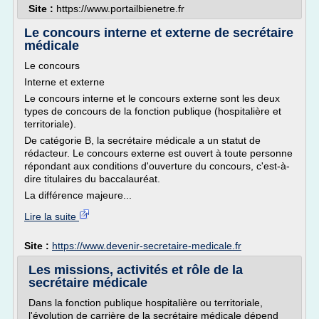
Site :
https://www.portailbienetre.fr
Le concours interne et externe de secrétaire
médicale
Le concours
Interne et externe
Le concours interne et le concours externe sont les deux
types de concours de la fonction publique (hospitalière et
territoriale).
De catégorie B, la secrétaire médicale a un statut de
rédacteur. Le concours externe est ouvert à toute personne
répondant aux conditions d'ouverture du concours, c'est-à-
dire titulaires du baccalauréat.
La différence majeure...
Lire la suite
Site :
https://www.devenir-secretaire-medicale.fr
Les missions, activités et rôle de la
secrétaire médicale
Dans la fonction publique hospitalière ou territoriale,
l'évolution de carrière de la secrétaire médicale dépend