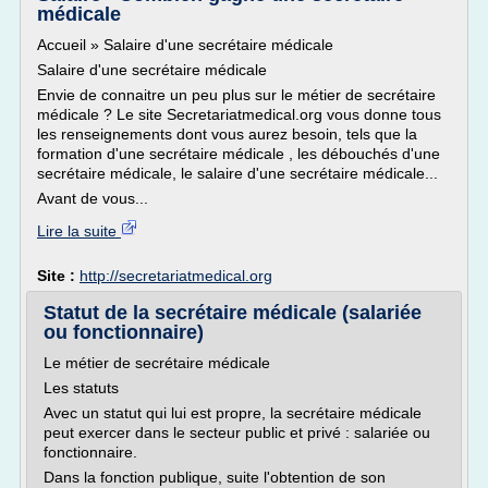
médicale
Accueil » Salaire d'une secrétaire médicale
Salaire d'une secrétaire médicale
Envie de connaitre un peu plus sur le métier de secrétaire
médicale ? Le site Secretariatmedical.org vous donne tous
les renseignements dont vous aurez besoin, tels que la
formation d'une secrétaire médicale , les débouchés d'une
secrétaire médicale, le salaire d'une secrétaire médicale...
Avant de vous...
Lire la suite
Site :
http://secretariatmedical.org
Statut de la secrétaire médicale (salariée
ou fonctionnaire)
Le métier de secrétaire médicale
Les statuts
Avec un statut qui lui est propre, la secrétaire médicale
peut exercer dans le secteur public et privé : salariée ou
fonctionnaire.
Dans la fonction publique, suite l'obtention de son