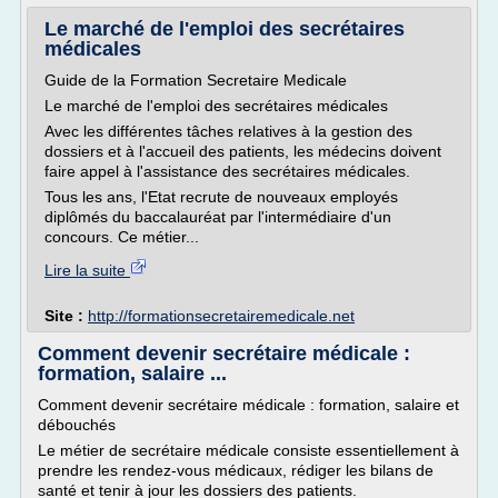
Le marché de l'emploi des secrétaires
médicales
Guide de la Formation Secretaire Medicale
Le marché de l'emploi des secrétaires médicales
Avec les différentes tâches relatives à la gestion des
dossiers et à l'accueil des patients, les médecins doivent
faire appel à l'assistance des secrétaires médicales.
Tous les ans, l'Etat recrute de nouveaux employés
diplômés du baccalauréat par l'intermédiaire d'un
concours. Ce métier...
Lire la suite
Site :
http://formationsecretairemedicale.net
Comment devenir secrétaire médicale :
formation, salaire ...
Comment devenir secrétaire médicale : formation, salaire et
débouchés
Le métier de secrétaire médicale consiste essentiellement à
prendre les rendez-vous médicaux, rédiger les bilans de
santé et tenir à jour les dossiers des patients.