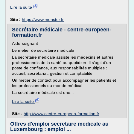
Lire la suite
Site :
https://www.monster.fr
Secrétaire médicale - centre-europeen-
formation.fr
Aide-soignant
Le métier de secrétaire médicale
La secrétaire médicale assiste les médecins et autres
professionnels de la santé au quotidien. Il s'agit d'un
poste de confiance, aux responsabilités multiples :
accueil, secrétariat, gestion et comptabilité.
Un métier de contact pour accompagner les patients et
les professionnels du monde médical
La secrétaire médicale est une...
Lire la suite
Site :
http://www.centre-europeen-formation.fr
Offres d'emploi secretaire medicale au
Luxembourg : emploi ...