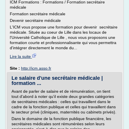
ICM Formations : Formations / Formation secrétaire
médicale
Formation secrétaire médicale
Devenir secrétaire médicale
L'ICM vous propose une formation pour devenir secrétaire
médicale. Située au coeur de Lille dans les locaux de
l'Université Catholique de Lille , nous vous proposons une
formation courte et professionnalisante qui vous permettra
d'intégrer directement le monde du...
Lire la suite
Site :
http://icm.asso.fr
Le salaire d'une secrétaire médicale |
formation ...
Avant de parler de salaire et de rémunération, on tient
tout d'abord à noter qu'il existe deux grandes catégories
de secrétaires médicales : celles qui travaillent dans le
cadre de la fonction publique et celles qui travaillent dans
le secteur privé (cliniques, maternités ou cabinets privés).
Dans le domaine de la fonction publique financière, les
secrétaires médicales sont rémunérées selon leurs