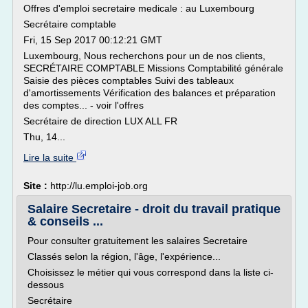
Offres d'emploi secretaire medicale : au Luxembourg
Secrétaire comptable
Fri, 15 Sep 2017 00:12:21 GMT
Luxembourg, Nous recherchons pour un de nos clients,
SECRÉTAIRE COMPTABLE Missions Comptabilité générale
Saisie des pièces comptables Suivi des tableaux
d'amortissements Vérification des balances et préparation
des comptes... - voir l'offres
Secrétaire de direction LUX ALL FR
Thu, 14...
Lire la suite
Site :
http://lu.emploi-job.org
Salaire Secretaire - droit du travail pratique
& conseils ...
Pour consulter gratuitement les salaires Secretaire
Classés selon la région, l'âge, l'expérience...
Choisissez le métier qui vous correspond dans la liste ci-
dessous
Secrétaire