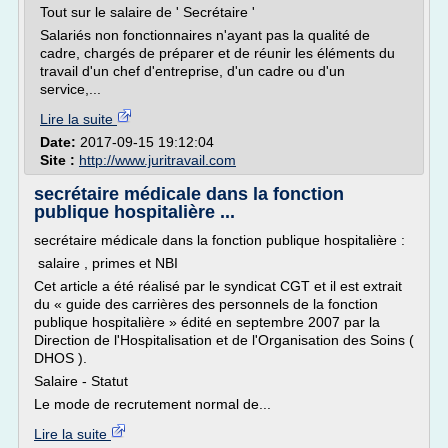
Tout sur le salaire de ' Secrétaire '
Salariés non fonctionnaires n'ayant pas la qualité de
cadre, chargés de préparer et de réunir les éléments du
travail d'un chef d'entreprise, d'un cadre ou d'un
service,...
Lire la suite
Date:
2017-09-15 19:12:04
Site :
http://www.juritravail.com
secrétaire médicale dans la fonction
publique hospitalière ...
secrétaire médicale dans la fonction publique hospitalière :
salaire , primes et NBI
Cet article a été réalisé par le syndicat CGT et il est extrait
du « guide des carrières des personnels de la fonction
publique hospitalière » édité en septembre 2007 par la
Direction de l'Hospitalisation et de l'Organisation des Soins (
DHOS ).
Salaire - Statut
Le mode de recrutement normal de...
Lire la suite