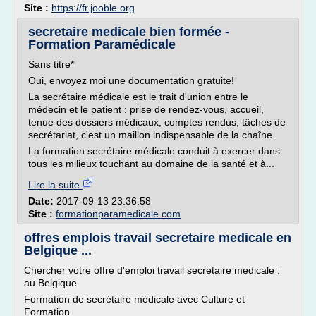
Site :
https://fr.jooble.org
secretaire medicale bien formée -
Formation Paramédicale
Sans titre*
Oui, envoyez moi une documentation gratuite!
La secrétaire médicale est le trait d'union entre le
médecin et le patient : prise de rendez-vous, accueil,
tenue des dossiers médicaux, comptes rendus, tâches de
secrétariat, c'est un maillon indispensable de la chaîne.
La formation secrétaire médicale conduit à exercer dans
tous les milieux touchant au domaine de la santé et à...
Lire la suite
Date:
2017-09-13 23:36:58
Site :
formationparamedicale.com
offres emplois travail secretaire medicale en
Belgique ...
Chercher votre offre d'emploi travail secretaire medicale :
au Belgique
Formation de secrétaire médicale avec Culture et
Formation