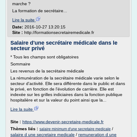
marche ?
La formation de secrétaire...
Lire la suite
Date:
2016-10-27 13:20:15
Site :
http://formationsecretairemedicale.fr
Salaire d'une secrétaire médicale dans le
secteur privé
* Tous les champs sont obligatoires
Sommaire
Les revenus de la secrétaire médicale
La rémunération de la secrétaire médicale varie selon le
secteur d'activité. Elle sera différente dans le public et dans
le privé, en fonction de l'évolution de carrière. Elle est
indexée sur les grilles indiciaires dans la fonction publique
hospitalière et sur la valeur du point ainsi que la...
Lire la suite
Site :
https://www.devenir-secretaire-medicale.fr
Thèmes liés :
/
salaire minimum d'une secretaire medicale
salaire d une secretaire medicale
/
remuneration d une