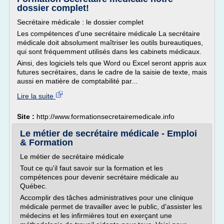
dossier complet!
Secrétaire médicale : le dossier complet
Les compétences d'une secrétaire médicale La secrétaire
médicale doit absolument maîtriser les outils bureautiques,
qui sont fréquemment utilisés dans les cabinets médicaux.
Ainsi, des logiciels tels que Word ou Excel seront appris aux
futures secrétaires, dans le cadre de la saisie de texte, mais
aussi en matière de comptabilité par...
Lire la suite
Site :
http://www.formationsecretairemedicale.info
Le métier de secrétaire médicale - Emploi
& Formation
Le métier de secrétaire médicale
Tout ce qu'il faut savoir sur la formation et les
compétences pour devenir secrétaire médicale au
Québec.
Accomplir des tâches administratives pour une clinique
médicale permet de travailler avec le public, d'assister les
médecins et les infirmières tout en exerçant une