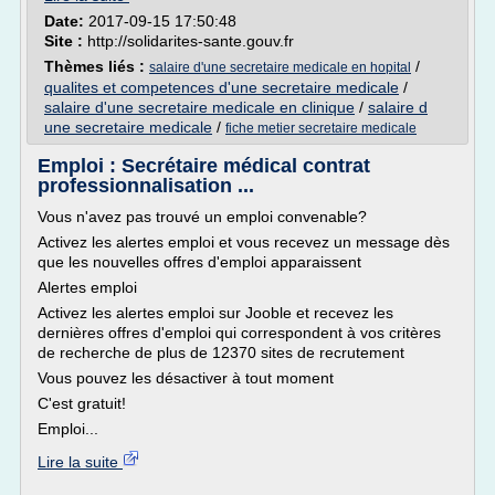
Date:
2017-09-15 17:50:48
Site :
http://solidarites-sante.gouv.fr
Thèmes liés :
/
salaire d'une secretaire medicale en hopital
qualites et competences d'une secretaire medicale
/
salaire d'une secretaire medicale en clinique
/
salaire d
une secretaire medicale
/
fiche metier secretaire medicale
Emploi : Secrétaire médical contrat
professionnalisation ...
Vous n'avez pas trouvé un emploi convenable?
Activez les alertes emploi et vous recevez un message dès
que les nouvelles offres d'emploi apparaissent
Alertes emploi
Activez les alertes emploi sur Jooble et recevez les
dernières offres d'emploi qui correspondent à vos critères
de recherche de plus de 12370 sites de recrutement
Vous pouvez les désactiver à tout moment
C'est gratuit!
Emploi...
Lire la suite