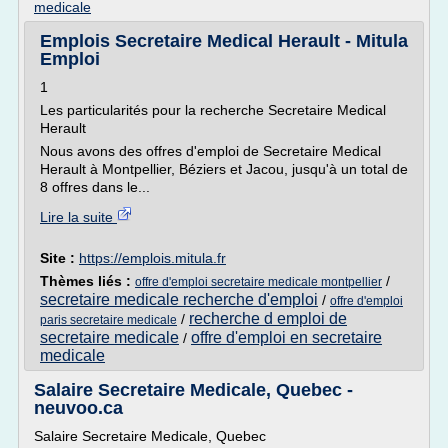
medicale
Emplois Secretaire Medical Herault - Mitula
Emploi
1
Les particularités pour la recherche Secretaire Medical
Herault
Nous avons des offres d'emploi de Secretaire Medical
Herault à Montpellier, Béziers et Jacou, jusqu'à un total de
8 offres dans le...
Lire la suite
Site :
https://emplois.mitula.fr
Thèmes liés :
/
offre d'emploi secretaire medicale montpellier
secretaire medicale recherche d'emploi
/
offre d'emploi
recherche d emploi de
/
paris secretaire medicale
secretaire medicale
offre d'emploi en secretaire
/
medicale
Salaire Secretaire Medicale, Quebec -
neuvoo.ca
Salaire Secretaire Medicale, Quebec