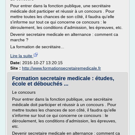
Pour entrer dans la fonction publique, une secrétaire
médicale doit participer et réussir à un concours . Pour
mettre toutes les chances de son côté, il faudra qu'elle
s'informe sur tout ce qui concerne ce concours : le
déroulement, les conditions d'admission, les épreuves, etc.
Devenir secretaire medicale en alternance : comment ca
marche ?
La formation de secrétaire...
Lire la suite
Date:
2016-10-27 13:20:15
Site :
http://www.formationsecretairemedicale.fr
Formation secretaire medicale : études,
école et débouchés ...
Le concours
Pour entrer dans la fonction publique, une secrétaire
médicale doit participer et réussir à un concours . Pour
mettre toutes les chances de son côté, il faudra qu'elle
s'informe sur tout ce qui concerne ce concours : le
déroulement, les conditions d'admission, les épreuves,
etc.
Devenir secretaire medicale en alternance : comment ca