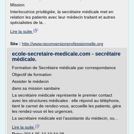
Mission
Interlocutrice privilégiée, la secrétaire médicale met en
relation les patients avec leur médecin traitant et autres
spécialistes de la...
Lire la suite
Site :
http://www.reconversionprofessionnelle.org
ecole-secretaire-medicale.com - secrétaire
médicale.
Formation de Secrétaire médicale par correspondance
Objectif de formation
Assister le médecin
dans sa mission sanitaire
La secrétaire médicale représente le premier contact
avec les structures médicales : elle répond au téléphone,
tient le carnet de rendez-vous, accueille les patients, gère
les rendez-vous et les urgences.
La secrétaire médicale est l'assistante du médecin, ou...
Lire la suite