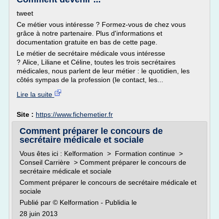
tweet
Ce métier vous intéresse ? Formez-vous de chez vous
grâce à notre partenaire. Plus d'informations et
documentation gratuite en bas de cette page.
Le métier de secrétaire médicale vous intéresse
? Alice, Liliane et Céline, toutes les trois secrétaires
médicales, nous parlent de leur métier : le quotidien, les
côtés sympas de la profession (le contact, les...
Lire la suite
Site :
https://www.fichemetier.fr
Comment préparer le concours de
secrétaire médicale et sociale
Vous êtes ici : Kelformation > Formation continue >
Conseil Carrière > Comment préparer le concours de
secrétaire médicale et sociale
Comment préparer le concours de secrétaire médicale et
sociale
Publié par © Kelformation - Publidia le
28 juin 2013