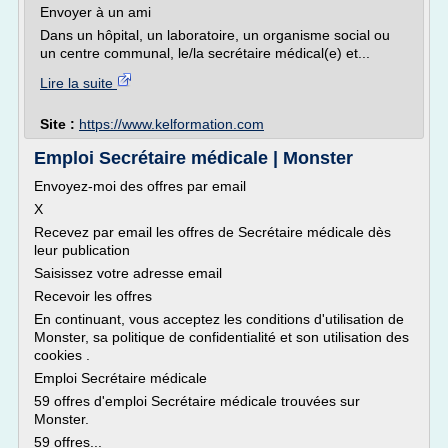
Envoyer à un ami
Dans un hôpital, un laboratoire, un organisme social ou
un centre communal, le/la secrétaire médical(e) et...
Lire la suite
Site :
https://www.kelformation.com
Emploi Secrétaire médicale | Monster
Envoyez-moi des offres par email
X
Recevez par email les offres de Secrétaire médicale dès
leur publication
Saisissez votre adresse email
Recevoir les offres
En continuant, vous acceptez les conditions d'utilisation de
Monster, sa politique de confidentialité et son utilisation des
cookies .
Emploi Secrétaire médicale
59 offres d'emploi Secrétaire médicale trouvées sur
Monster.
59 offres...