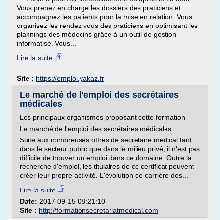
Vous prenez en charge les dossiers des praticiens et
accompagnez les patients pour la mise en relation. Vous
organisez les rendez vous des praticiens en optimisant les
plannings des médecins grâce à un outil de gestion
informatisé. Vous...
Lire la suite
Site :
https://emploi.yakaz.fr
Le marché de l'emploi des secrétaires
médicales
Les principaux organismes proposant cette formation
Le marché de l'emploi des secrétaires médicales
Suite aux nombreuses offres de secrétaire médical tant
dans le secteur public que dans le milieu privé, il n'est pas
difficile de trouver un emploi dans ce domaine. Outre la
recherche d'emploi, les titulaires de ce certificat peuvent
créer leur propre activité. L'évolution de carrière des...
Lire la suite
Date:
2017-09-15 08:21:10
Site :
http://formationsecretariatmedical.com