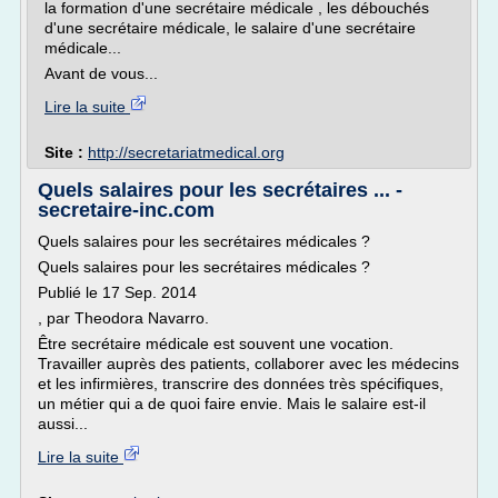
la formation d'une secrétaire médicale , les débouchés
d'une secrétaire médicale, le salaire d'une secrétaire
médicale...
Avant de vous...
Lire la suite
Site :
http://secretariatmedical.org
Quels salaires pour les secrétaires ... -
secretaire-inc.com
Quels salaires pour les secrétaires médicales ?
Quels salaires pour les secrétaires médicales ?
Publié le 17 Sep. 2014
, par Theodora Navarro.
Être secrétaire médicale est souvent une vocation.
Travailler auprès des patients, collaborer avec les médecins
et les infirmières, transcrire des données très spécifiques,
un métier qui a de quoi faire envie. Mais le salaire est-il
aussi...
Lire la suite