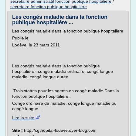
secretaire administratif fonction publique hospitaliere
/
secretaire fonction publique hospitaliere
Les congés maladie dans la fonction
publique hospitalière ...
Les congés maladie dans la fonction publique hospitalière
Publié le
Lodève, le 23 mars 2011
Les congés maladie dans la fonction publique
hospitalière : congé maladie ordinaire, congé longue
maladie, congé longue durée
Trois statuts pour les agents en congé maladie Dans la
fonction publique hospitalière :
Congé ordinaire de maladie, congé longue maladie ou
congé longue...
Lire la suite
Site :
http://cgthopital-lodeve.over-blog.com