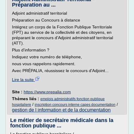
Préparation au ...
Adjoint administratif territorial
Préparation au Concours à distance
Intégrez un corps de la Fonction Publique Territoriale
(FPT) au service de la collectivité et des citoyens, en
préparant le concours d'Adjoint administratif territorial
(ATT).
Plus d'information ?
Indiquez votre numéro de téléphone,
nous vous rappelons rapidement.
Avec PRÉPALIA, réussissez le concours d'Adjoint...
Lire la suite
Site :
https://www.prepalia.com
Thèmes liés :
emplois administratifs fonction publique
/
/
hospitaliere
inscription concours interne capes documentation
gestion de l information et de la documentation
Le métier de secrétaire médicale dans la
fonction publique ...