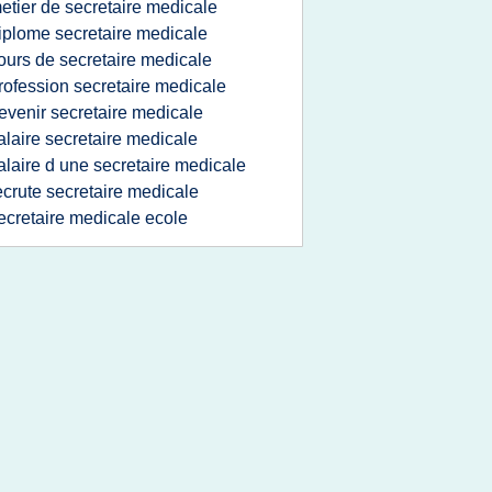
etier de secretaire medicale
iplome secretaire medicale
ours de secretaire medicale
rofession secretaire medicale
evenir secretaire medicale
alaire secretaire medicale
alaire d une secretaire medicale
ecrute secretaire medicale
ecretaire medicale ecole