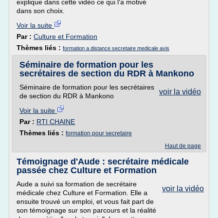
explique dans cette vidéo ce qui l'a motivé
dans son choix.
Voir la suite
Par :
Culture et Formation
Thèmes liés :
formation a distance secretaire medicale avis
Séminaire de formation pour les
secrétaires de section du RDR à Mankono
Séminaire de formation pour les secrétaires
voir la vidéo
de section du RDR à Mankono
Voir la suite
Par :
RTI CHAINE
Thèmes liés :
formation pour secretaire
Haut de page
Témoignage d'Aude : secrétaire médicale
passée chez Culture et Formation
Aude a suivi sa formation de secrétaire
voir la vidéo
médicale chez Culture et Formation. Elle a
ensuite trouvé un emploi, et vous fait part de
son témoignage sur son parcours et la réalité