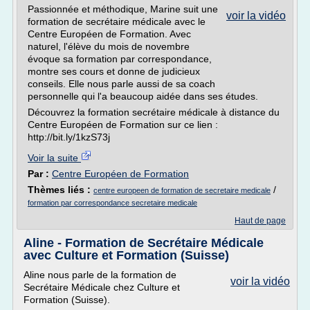
Passionnée et méthodique, Marine suit une
voir la vidéo
formation de secrétaire médicale avec le
Centre Européen de Formation. Avec
naturel, l'élève du mois de novembre
évoque sa formation par correspondance,
montre ses cours et donne de judicieux
conseils. Elle nous parle aussi de sa coach
personnelle qui l'a beaucoup aidée dans ses études.
Découvrez la formation secrétaire médicale à distance du
Centre Européen de Formation sur ce lien :
http://bit.ly/1kzS73j
Voir la suite
Par :
Centre Européen de Formation
Thèmes liés :
/
centre europeen de formation de secretaire medicale
formation par correspondance secretaire medicale
Haut de page
Aline - Formation de Secrétaire Médicale
avec Culture et Formation (Suisse)
Aline nous parle de la formation de
voir la vidéo
Secrétaire Médicale chez Culture et
Formation (Suisse).