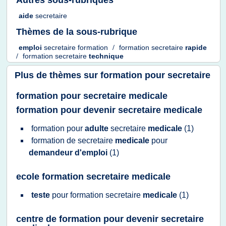
Autres sous-rubriques
aide
secretaire
Thèmes de la sous-rubrique
emploi
secretaire formation
/
formation secretaire
rapide
/
formation secretaire
technique
Plus de thèmes sur
formation pour secretaire
formation pour secretaire medicale
formation pour devenir secretaire medicale
formation
pour
adulte
secretaire
medicale
(1)
formation
de
secretaire
medicale
pour
demandeur d'emploi
(1)
ecole formation secretaire medicale
teste
pour
formation secretaire
medicale
(1)
centre de formation pour devenir secretaire