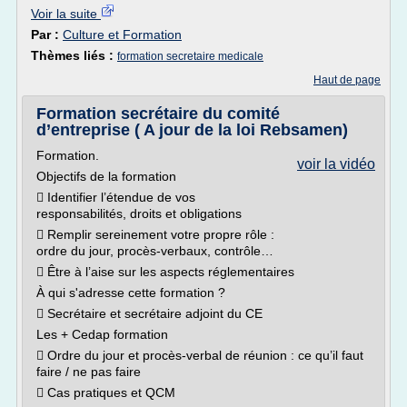
Voir la suite
Par :
Culture et Formation
Thèmes liés :
formation secretaire medicale
Haut de page
Formation secrétaire du comité
d’entreprise ( A jour de la loi Rebsamen)
Formation.
voir la vidéo
Objectifs de la formation
 Identifier l’étendue de vos
responsabilités, droits et obligations
 Remplir sereinement votre propre rôle :
ordre du jour, procès-verbaux, contrôle…
 Être à l’aise sur les aspects réglementaires
À qui s'adresse cette formation ?
 Secrétaire et secrétaire adjoint du CE
Les + Cedap formation
 Ordre du jour et procès-verbal de réunion : ce qu’il faut
faire / ne pas faire
 Cas pratiques et QCM