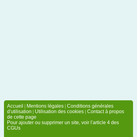
Accueil
|
Mentions légales
|
Conditions générales
d'utilisation
|
Utilisation des cookies
|
Contact à propos
de cette page
Pour ajouter ou supprimer un site, voir l'article 4 des
CGUs