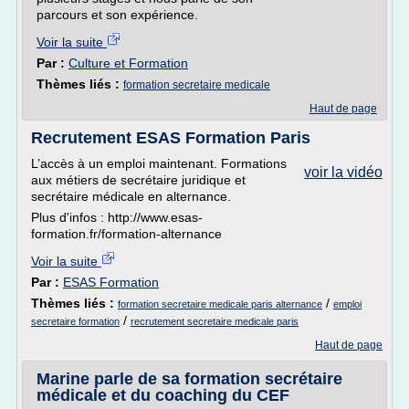
parcours et son expérience.
Voir la suite
Par :
Culture et Formation
Thèmes liés :
formation secretaire medicale
Haut de page
Recrutement ESAS Formation Paris
L’accès à un emploi maintenant. Formations
voir la vidéo
aux métiers de secrétaire juridique et
secrétaire médicale en alternance.
Plus d'infos : http://www.esas-
formation.fr/formation-alternance
Voir la suite
Par :
ESAS Formation
Thèmes liés :
/
formation secretaire medicale paris alternance
emploi
/
secretaire formation
recrutement secretaire medicale paris
Haut de page
Marine parle de sa formation secrétaire
médicale et du coaching du CEF