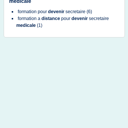
medicale
formation
pour
devenir
secretaire
(6)
formation
a
distance
pour
devenir
secretaire
medicale
(1)