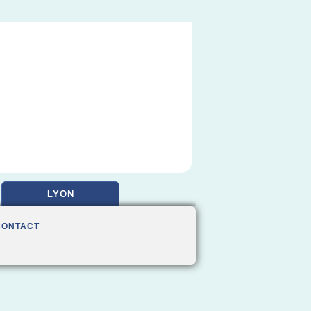
LYON
CONTACT